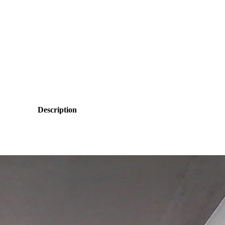
Description