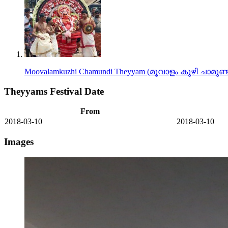
Moovalamkuzhi Chamundi Theyyam (മൂവാളം കുഴി ചാമുണ
Theyyams Festival Date
From
2018-03-10
2018-03-10
Images