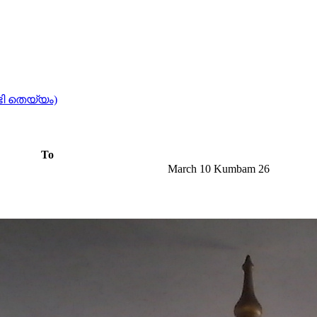
്ടി തെയ്യം)
To
March 10 Kumbam 26