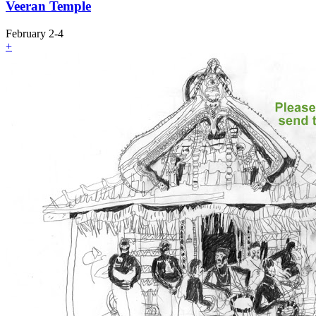
Veeran Temple
February 2-4
+