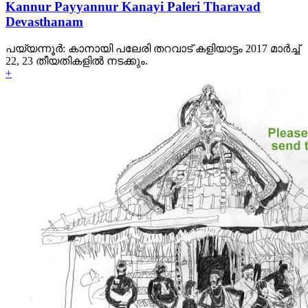
Kannur Payyannur Kanayi Paleri Tharavad
Devasthanam
പയ്യന്നൂര്‍: കാനായി പലേരി തറവാട് കളിയാട്ടം 2017 മാര്‍ച്ച്
22, 23 തീയതികളില്‍ നടക്കും.
+