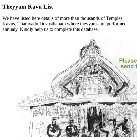
Theyyam Kavu List
We have listed here details of more than thousands of Temples,
Kavus, Tharavadu Devasthanam where theyyams are performed
annualy. Kindly help us to complete this database.